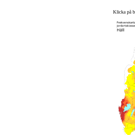
Klicka på bi