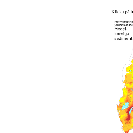
Klicka på bi