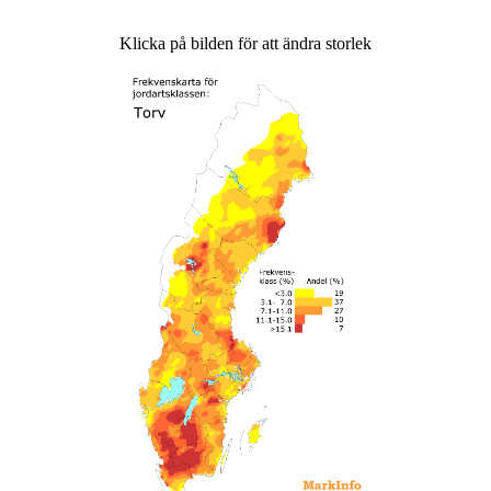
Klicka på bilden för att ändra storlek