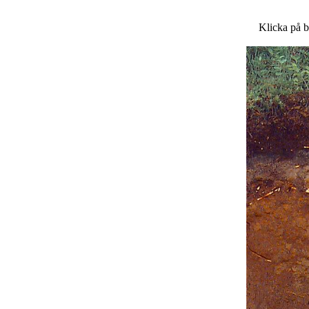
Klicka på bi