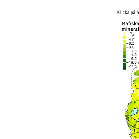
Klicka på bi