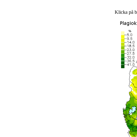
Klicka på bi