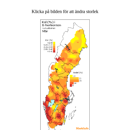
Klicka på bilden för att ändra storlek