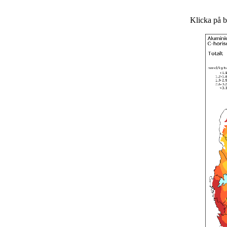
Klicka på bi