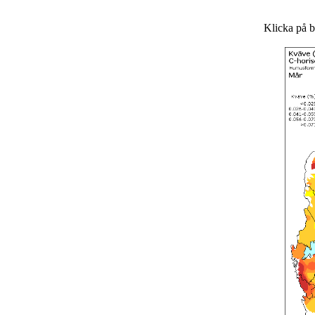
Klicka på bi