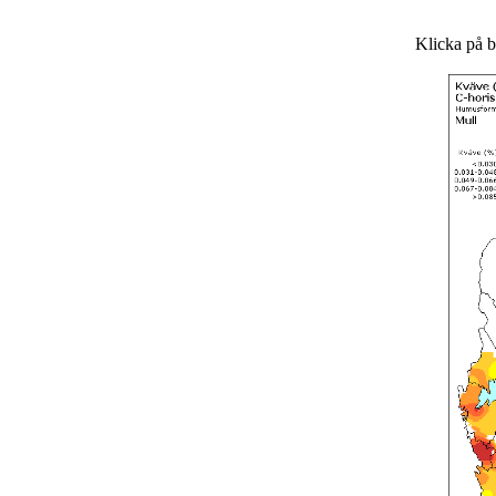
Klicka på bi