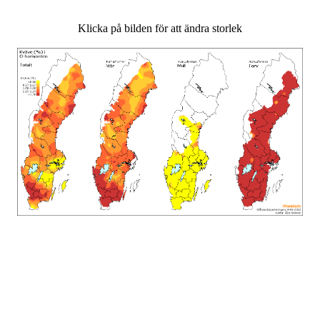
Klicka på bilden för att ändra storlek