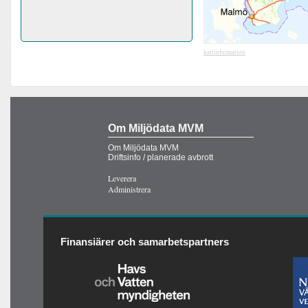
kartinformation
Om Miljödata MVM
Om Miljödata MVM
Driftsinfo / planerade avbrott
Leverera
Administrera
Finansiärer och samarbetspartners