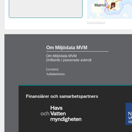
kartinformation
Om Miljödata MVM
Om Miljödata MVM
Driftsinfo / planerade avbrott
Leverera
Administrera
Finansiärer och samarbetspartners