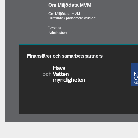
Om Miljödata MVM
Om Miljödata MVM
Driftsinfo / planerade avbrott
Leverera
Administrera
Finansiärer och samarbetspartners