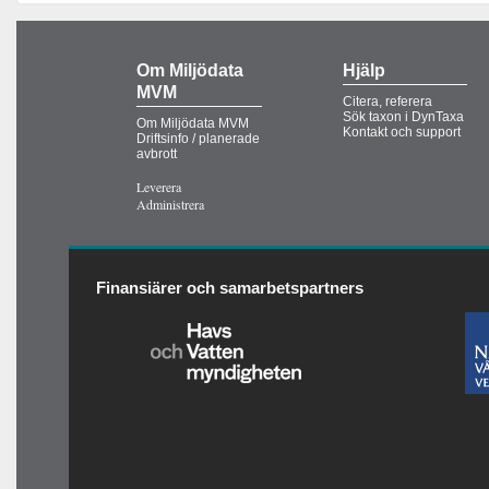
Om Miljödata
Hjälp
MVM
Citera, referera
Sök taxon i DynTaxa
Om Miljödata MVM
Kontakt och support
Driftsinfo / planerade
avbrott
Leverera
Administrera
Finansiärer och samarbetspartners