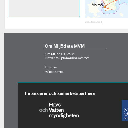
kartinformation
Om Miljödata MVM
Om Miljödata MVM
Driftsinfo / planerade avbrott
Leverera
Administrera
Finansiärer och samarbetspartners